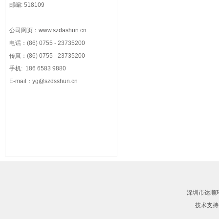
邮编: 518109
公司网页：
www.szdashun.cn
电话：(86) 0755 - 23735200
传真：(86) 0755 - 23735200
手机: 186 6583 9880
E-mail：y
g@szdsshun.cn
深圳市达顺环
技术支持