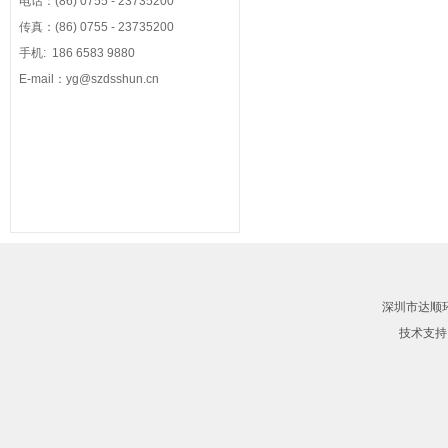
电话：(86) 0755 - 23735200
传真：(86) 0755 - 23735200
手机: 186 6583 9880
E-mail：y
g@szdsshun.cn
深圳市达顺环
技术支持